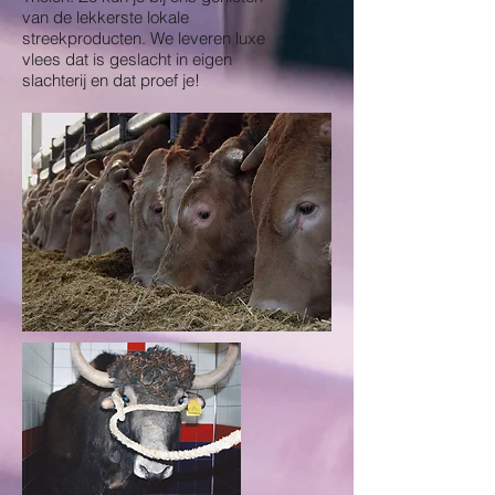
van de lekkerste lokale
streekproducten. We leveren luxe
vlees dat is geslacht in eigen
slachterij en dat proef je!