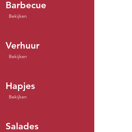
Barbecue
Bekijken
Verhuur
Bekijken
Hapjes
Bekijken
Salades