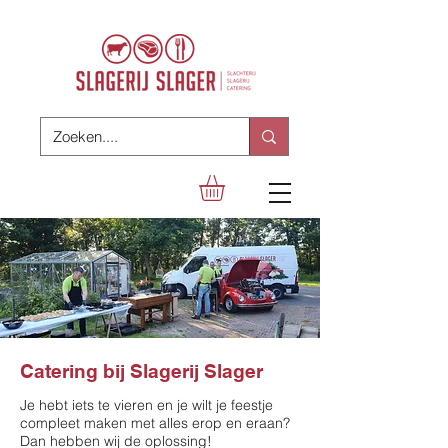
Catering bij Slagerij Slager
Je hebt iets te vieren en je wilt je feestje
compleet maken met alles erop en eraan?
Dan hebben wij de oplossing!