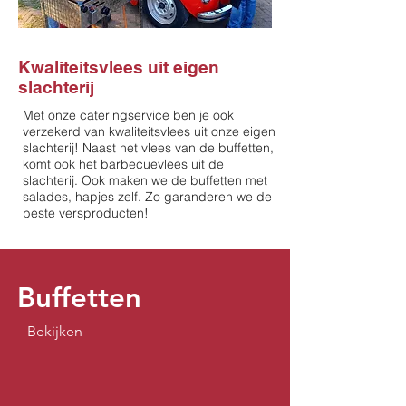
Kwaliteitsvlees uit eigen
slachterij
Met onze cateringservice ben je ook
verzekerd van kwaliteitsvlees uit onze eigen
slachterij! Naast het vlees van de buffetten,
komt ook het barbecuevlees uit de
slachterij. Ook maken we de buffetten met
salades, hapjes zelf. Zo garanderen we de
beste versproducten!
Buffetten
Bekijken