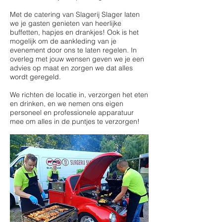
Met de catering van Slagerij Slager laten
we je gasten genieten van heerlijke
buffetten, hapjes en drankjes! Ook is het
mogelijk om de aankleding van je
evenement door ons te laten regelen. In
overleg met jouw wensen geven we je een
advies op maat en zorgen we dat alles
wordt geregeld.
We richten de locatie in, verzorgen het eten
en drinken, en we nemen ons eigen
personeel en professionele apparatuur
mee om alles in de puntjes te verzorgen!