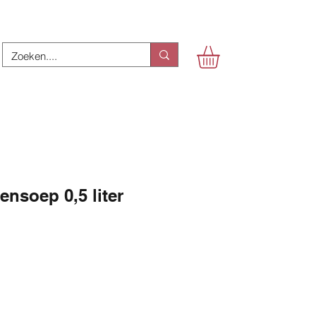
ensoep 0,5 liter