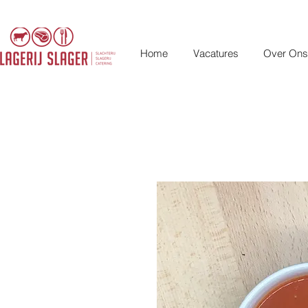
Home
Vacatures
Over Ons