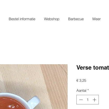
Bestel informatie
Webshop
Barbecue
Meer
Verse tomat
Prijs
€ 3,25
Aantal
*