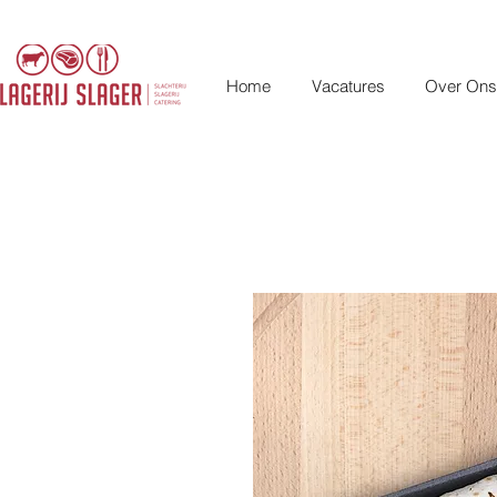
Home
Vacatures
Over Ons