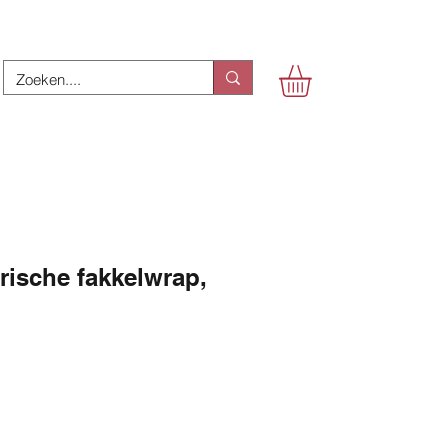
ische fakkelwrap,