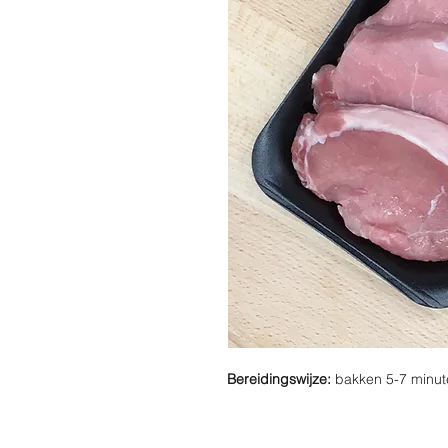
Bereidingswijze:
bakken 5-7 minut