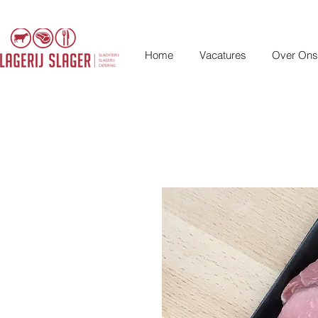
Home
Vacatures
Over Ons