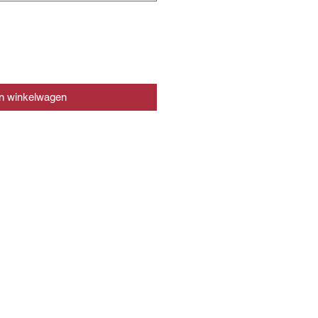
In winkelwagen