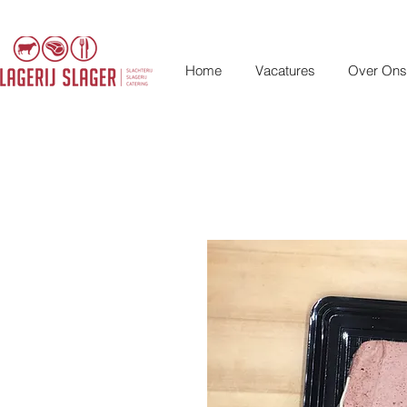
Home
Vacatures
Over Ons