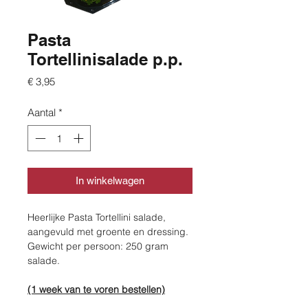
Pasta
Tortellinisalade p.p.
Prijs
€ 3,95
Aantal
*
In winkelwagen
Heerlijke Pasta Tortellini salade,
aangevuld met groente en dressing.
Gewicht per persoon: 250 gram
salade.
(1 week van te voren bestellen)