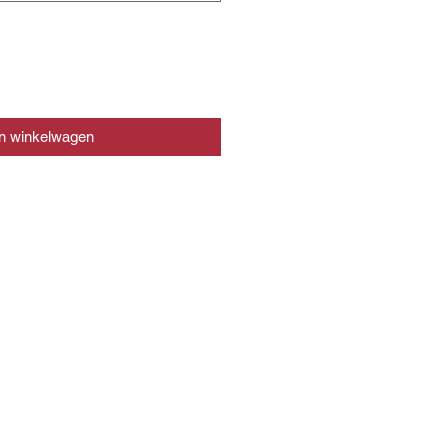
In winkelwagen