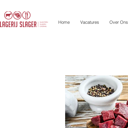
Home
Vacatures
Over Ons