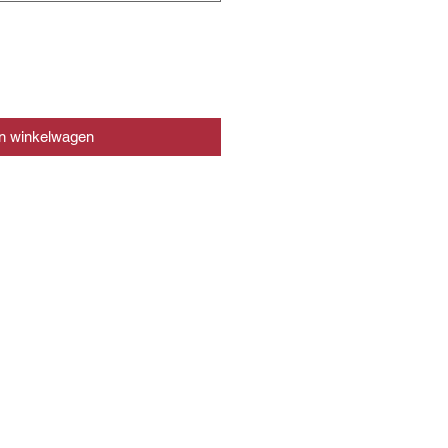
In winkelwagen