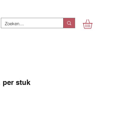
, per stuk