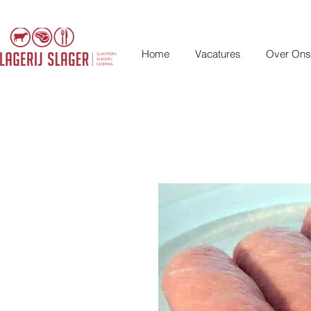
Home
Vacatures
Over Ons