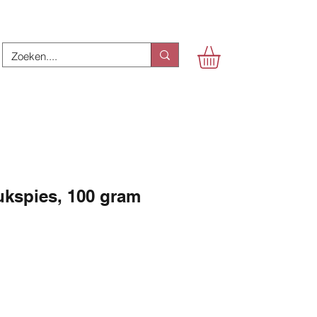
ukspies, 100 gram