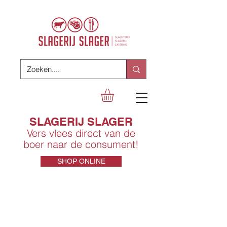
SLAGERIJ SLAGER
Vers vlees direct van de
boer naar de consument!
SHOP ONLINE