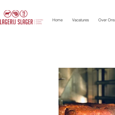
Home
Vacatures
Over Ons