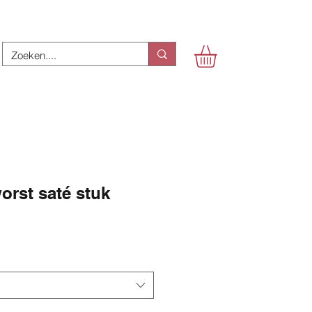
worst saté stuk